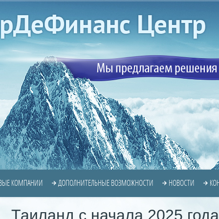
ВЫЕ КОМПАНИИ
ДОПОЛНИТЕЛЬНЫЕ ВОЗМОЖНОСТИ
НОВОСТИ
КО
Таиланд с начала 2025 года