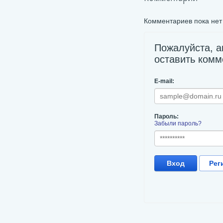
Комментариев пока нет
Пожалуйста, а
оставить комм
E-mail:
Пароль:
Забыли пароль?
Вход
Рег