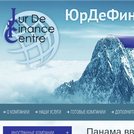
О КОМПАНИИ
НАШИ УСЛУГИ
ГОТОВЫЕ КОМПАНИИ
ДОПОЛНИТ
Панама вв
ИНОСТРАННЫЕ КОМПАНИИ