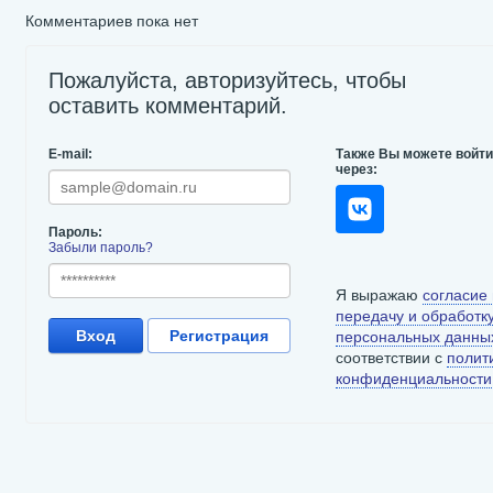
Комментариев пока нет
Пожалуйста, авторизуйтесь, чтобы
оставить комментарий.
E-mail:
Также Вы можете войт
через:
Пароль:
Забыли пароль?
Я выражаю
согласие
передачу и обработк
Вход
Регистрация
персональных данны
соответствии с
полит
конфиденциальности