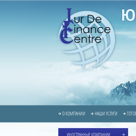
О КОМПАНИИ
НАШИ УСЛУГИ
ГОТО
ИНОСТРАННЫЕ КОМПАНИИ