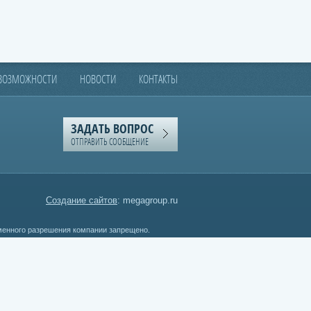
 ВОЗМОЖНОСТИ
НОВОСТИ
КОНТАКТЫ
ЗАДАТЬ ВОПРОС
ОТПРАВИТЬ СООБЩЕНИЕ
Создание сайтов
: megagroup.ru
менного разрешения компании запрещено.