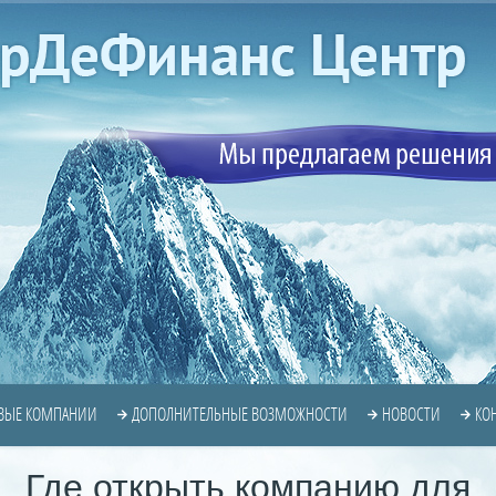
ВЫЕ КОМПАНИИ
ДОПОЛНИТЕЛЬНЫЕ ВОЗМОЖНОСТИ
НОВОСТИ
КО
Где открыть компанию для