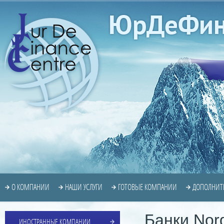
О КОМПАНИИ
НАШИ УСЛУГИ
ГОТОВЫЕ КОМПАНИИ
ДОПОЛНИТ
Банки Nor
ИНОСТРАННЫЕ КОМПАНИИ