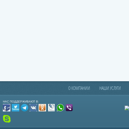
О КОМПАНИИ
НАШИ УСЛУГИ
НАС ПОДДЕРЖИВАЮТ В: