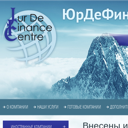
О КОМПАНИИ
НАШИ УСЛУГИ
ГОТОВЫЕ КОМПАНИИ
ДОПОЛНИТ
Внесены и
ИНОСТРАННЫЕ КОМПАНИИ