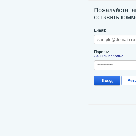
Пожалуйста, а
оставить комм
E-mail:
Пароль:
Забыли пароль?
Вход
Рег