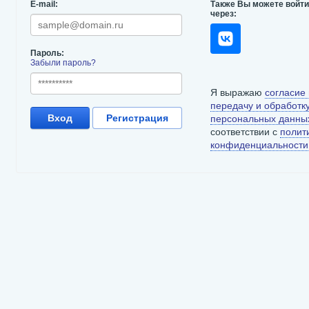
E-mail:
Также Вы можете войт
через:
Пароль:
Забыли пароль?
Я выражаю
согласие
передачу и обработк
Вход
Регистрация
персональных данны
соответствии с
полит
конфиденциальности