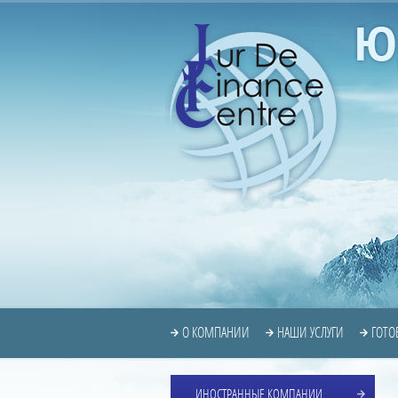
О КОМПАНИИ
НАШИ УСЛУГИ
ГОТО
ИНОСТРАННЫЕ КОМПАНИИ