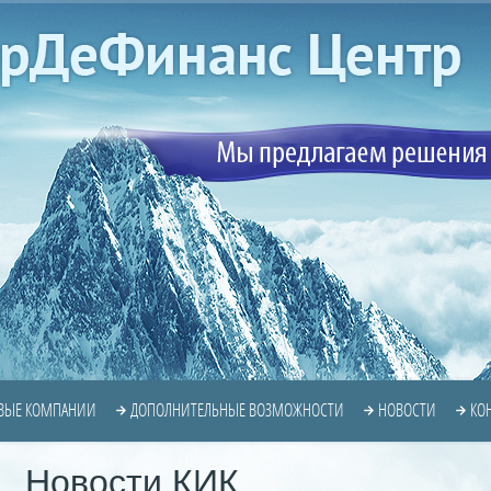
ВЫЕ КОМПАНИИ
ДОПОЛНИТЕЛЬНЫЕ ВОЗМОЖНОСТИ
НОВОСТИ
КО
Новости КИК