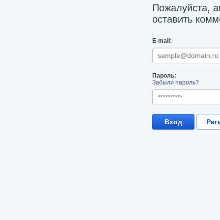
Пожалуйста, а
оставить комм
E-mail:
Пароль:
Забыли пароль?
Вход
Рег