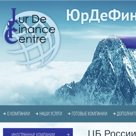
О КОМПАНИИ
НАШИ УСЛУГИ
ГОТОВЫЕ КОМПАНИИ
ДОПОЛНИТ
ЦБ России
ИНОСТРАННЫЕ КОМПАНИИ